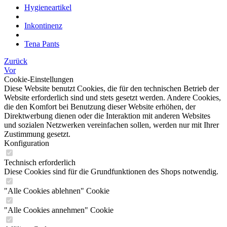
Hygieneartikel
Inkontinenz
Tena Pants
Zurück
Vor
Cookie-Einstellungen
Diese Website benutzt Cookies, die für den technischen Betrieb der
Website erforderlich sind und stets gesetzt werden. Andere Cookies,
die den Komfort bei Benutzung dieser Website erhöhen, der
Direktwerbung dienen oder die Interaktion mit anderen Websites
und sozialen Netzwerken vereinfachen sollen, werden nur mit Ihrer
Zustimmung gesetzt.
Konfiguration
Technisch erforderlich
Diese Cookies sind für die Grundfunktionen des Shops notwendig.
"Alle Cookies ablehnen" Cookie
"Alle Cookies annehmen" Cookie