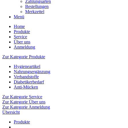
Zahlungsarten
Bestellungen
Merkzettel
Menü
Home
Produkte
Service
Über uns
Anmeldung
Zur Kategorie Produkte
Hygieneartikel
Nahrungsergänzung
Verbandstoffe
Diabetikerbedarf
Anti-Mücken
Zur Kategorie Service
Zur Kategorie Über uns
Zur Kategorie Anmeldung
Übersicht
Produkte