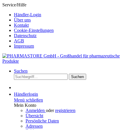
Service/Hilfe
Händler-Login
Über uns
Kontakt
Cookie-Einstellungen
Datenschutz
AGB
Impressum
Suchen
Suchen
Händlerlogin
Menü schließen
Mein Konto
Anmelden
oder
registrieren
Übersicht
Persönliche Daten
Adressen