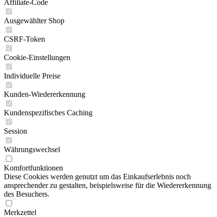
Affiliate-Code
Ausgewählter Shop
CSRF-Token
Cookie-Einstellungen
Individuelle Preise
Kunden-Wiedererkennung
Kundenspezifisches Caching
Session
Währungswechsel
Komfortfunktionen
Diese Cookies werden genutzt um das Einkaufserlebnis noch
ansprechender zu gestalten, beispielsweise für die Wiedererkennung
des Besuchers.
Merkzettel