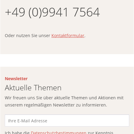
+49 (0)9941 7564
Oder nutzen Sie unser
Kontaktformular
.
Newsletter
Aktuelle Themen
Wir freuen uns Sie über aktuelle Themen und Aktionen mit
unserem regelmäßigen Newsletter zu informieren.
Ich habe die
Datenschutzbestimmungen
zur Kenntnis