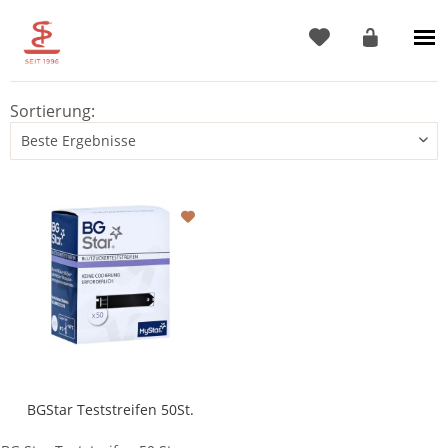
Sortierung:
BGStar Teststreifen 50St.