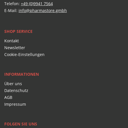
Telefon:
+49 (0)9941 7564
E-Mail:
info@pharmastore.gmbh
SHOP SERVICE
Kontakt
Newsletter
Cookie-Einstellungen
INFORMATIONEN
Über uns
Datenschutz
AGB
Impressum
FOLGEN SIE UNS