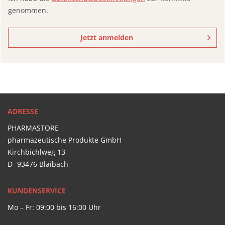
genommen.
Jetzt anmelden
ADRESSE
PHARMASTORE
pharmazeutische Produkte GmbH
Kirchbichlweg 13
D- 93476 Blaibach
KUNDENSERVICE
Mo – Fr: 09:00 bis 16:00 Uhr